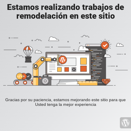
Estamos realizando trabajos de
remodelación en este sitio
Gracias por su paciencia, estamos mejorando este sitio para que
Usted tenga la mejor experiencia