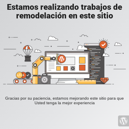
Estamos realizando trabajos de
remodelación en este sitio
Gracias por su paciencia, estamos mejorando este sitio para que
Usted tenga la mejor experiencia