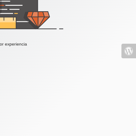
or experiencia