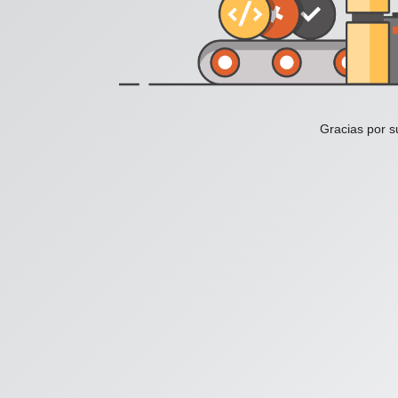
Gracias por s