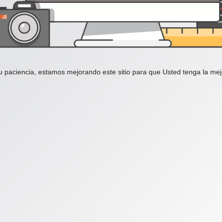
u paciencia, estamos mejorando este sitio para que Usted tenga la mej