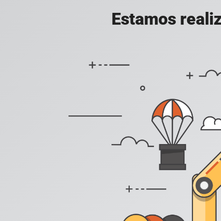
Estamos realiz