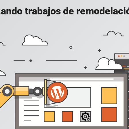
ando trabajos de remodelació