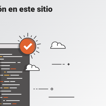
n en este sitio