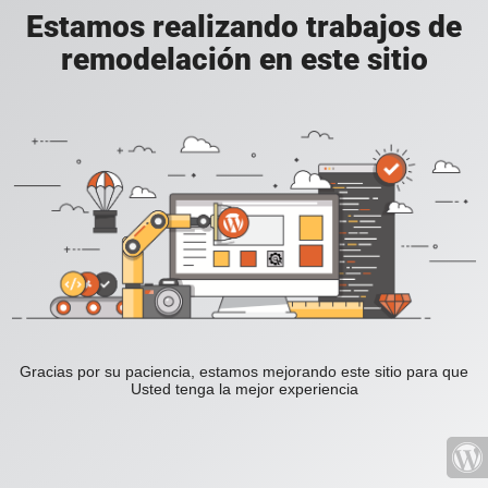
Estamos realizando trabajos de
remodelación en este sitio
Gracias por su paciencia, estamos mejorando este sitio para que
Usted tenga la mejor experiencia