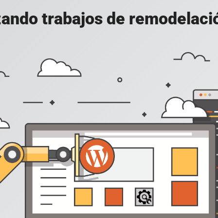
ando trabajos de remodelació