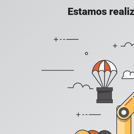
Estamos realiz