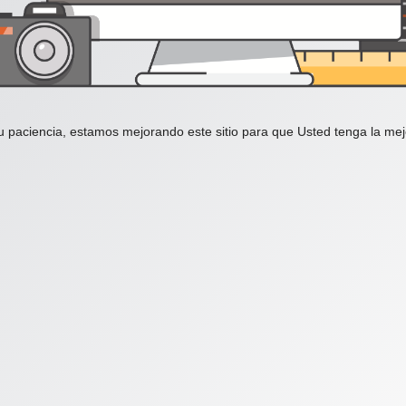
u paciencia, estamos mejorando este sitio para que Usted tenga la mej