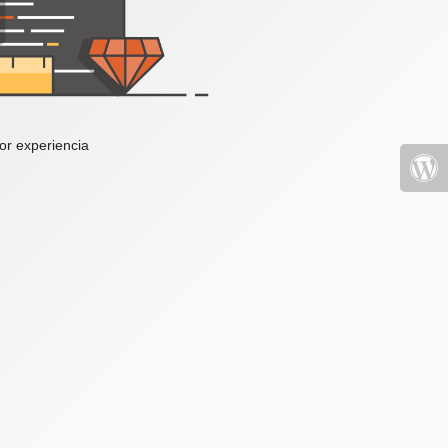
or experiencia