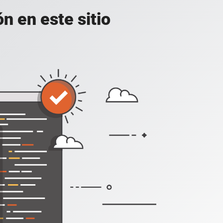
n en este sitio