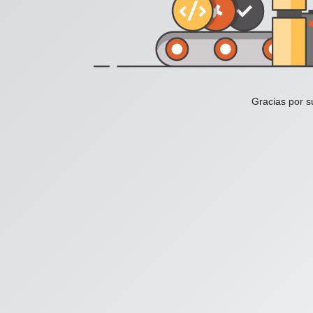
Gracias por s