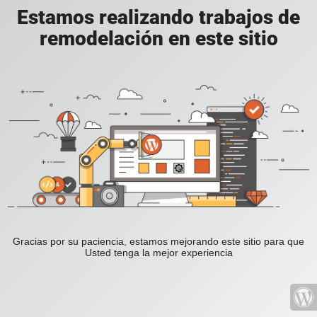
Estamos realizando trabajos de
remodelación en este sitio
Gracias por su paciencia, estamos mejorando este sitio para que
Usted tenga la mejor experiencia