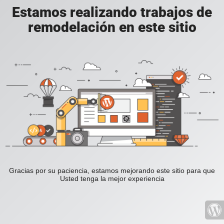
Estamos realizando trabajos de
remodelación en este sitio
Gracias por su paciencia, estamos mejorando este sitio para que
Usted tenga la mejor experiencia