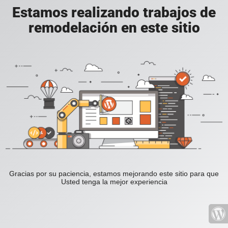
Estamos realizando trabajos de
remodelación en este sitio
Gracias por su paciencia, estamos mejorando este sitio para que
Usted tenga la mejor experiencia